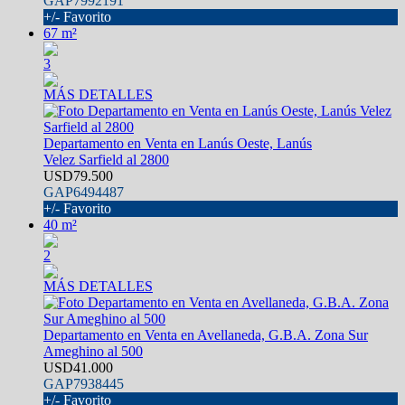
GAP7992191
+/- Favorito
67 m²
3
MÁS DETALLES
Departamento en Venta en Lanús Oeste, Lanús
Velez Sarfield al 2800
USD79.500
GAP6494487
+/- Favorito
40 m²
2
MÁS DETALLES
Departamento en Venta en Avellaneda, G.B.A. Zona Sur
Ameghino al 500
USD41.000
GAP7938445
+/- Favorito