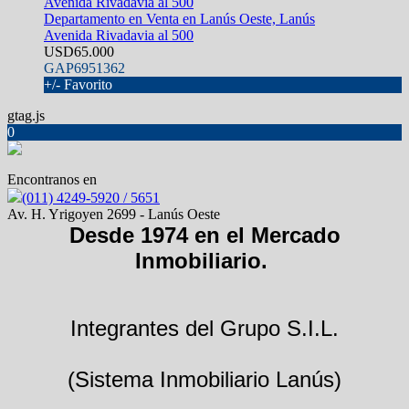
Departamento en Venta en Lanús Oeste, Lanús
Avenida Rivadavia al 500
USD65.000
GAP6951362
+/- Favorito
gtag.js
0
Encontranos en
(011) 4249-5920 / 5651
Av. H. Yrigoyen 2699 - Lanús Oeste
Desde 1974 en el Mercado
Inmobiliario.
Integrantes del Grupo S.I.L.
(Sistema Inmobiliario Lanús)