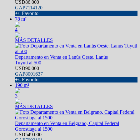
USD86.000
GAP7114120
+/- Favorito
78 m²
4
MÁS DETALLES
Departamento en Venta en Lanús Oeste, Lanús
Tuyuti al 500
USD90.000
GAP8001637
+/- Favorito
190 m²
3
MÁS DETALLES
Departamento en Venta en Belgrano, Capital Federal
Gorostiaga al 1500
USD549.000