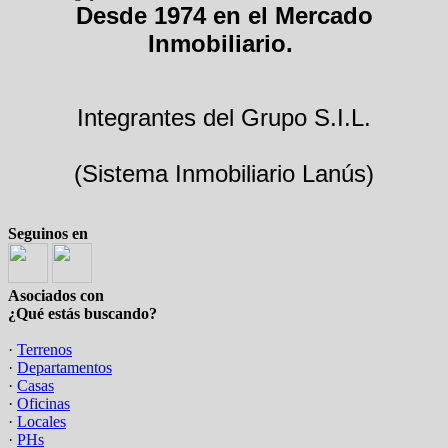
Desde 1974 en el Mercado
Inmobiliario.
Integrantes del Grupo S.I.L.
(Sistema Inmobiliario Lanús)
Seguinos en
Asociados con
¿Qué estás buscando?
·
Terrenos
·
Departamentos
·
Casas
·
Oficinas
·
Locales
·
PHs