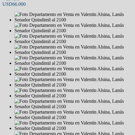
USD66.000