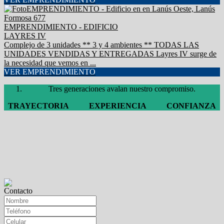
EMPRENDIMIENTO - EDIFICIO
LAYRES IV
Complejo de 3 unidades ** 3 y 4 ambientes ** TODAS LAS
UNIDADES VENDIDAS Y ENTREGADAS Layres IV surge de
la necesidad que vemos en ...
VER EMPRENDIMIENTO
Tres generaciones avalan nuestro compromiso.
TRAYECTORIA
EXPERIENCIA
CONFIANZA
Contacto