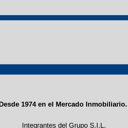
Desde 1974 en el Mercado Inmobiliario
Integrantes del Grupo S.I.L.