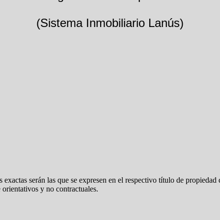
(Sistema Inmobiliario Lanús)
 exactas serán las que se expresen en el respectivo título de propieda
orientativos y no contractuales.