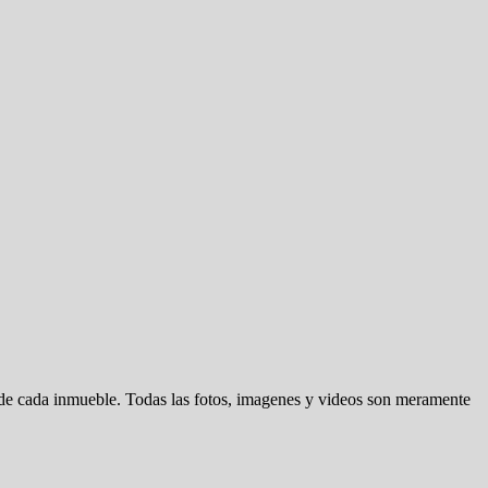
d de cada inmueble. Todas las fotos, imagenes y videos son meramente