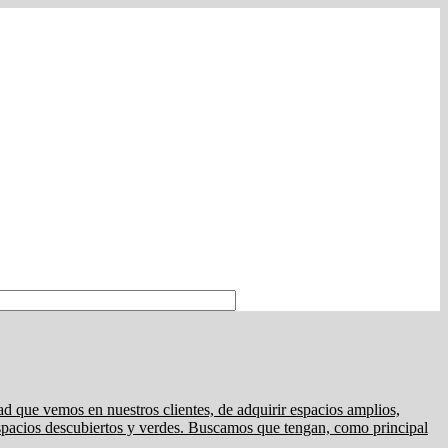
emos en nuestros clientes, de adquirir espacios amplios,
spacios descubiertos y verdes. Buscamos que tengan, como principal