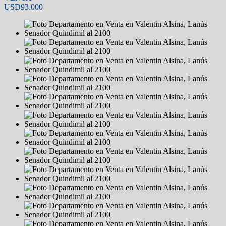
USD93.000