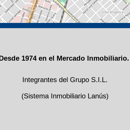
Desde 1974 en el Mercado Inmobiliario
Integrantes del Grupo S.I.L.
(Sistema Inmobiliario Lanús)