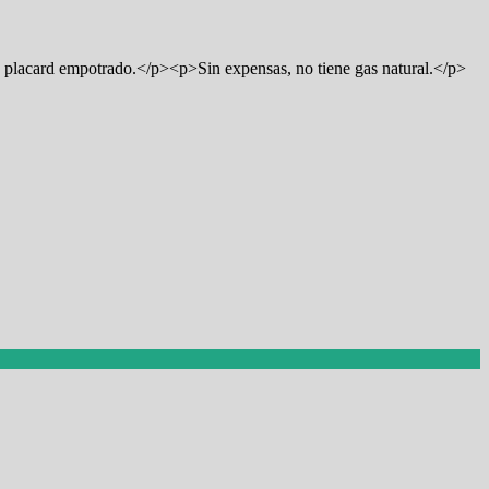
 placard empotrado.</p><p>Sin expensas, no tiene gas natural.</p>