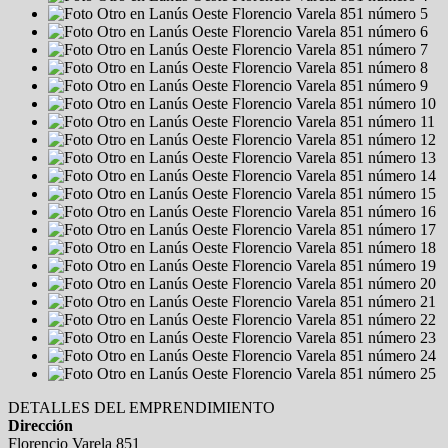
DETALLES DEL EMPRENDIMIENTO
Dirección
Florencio Varela 851