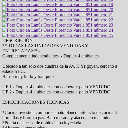
DESCRIPCIÓN
** TODAS LAS UNIDADES VENDIDAS Y
ENTREGADAS**-
Completamente independientes .- Duplex 4 ambientes
Ubicado a tan solo dos cuadras de la Av. H Yrigoyen, cercano a
estacion FC.
Barrio muy lindo y tranquilo
UF 1 - Duplex 4 ambientes con cochera + patio VENDIDO
UF 2 - Duplex 4 ambientes con cochera + patio VENDIDO
ESPECIFICACIONES TECNICAS
*Cocina revestida con porcelanato blanco, artefacto de cocina 4
hornallas y horno a gas. Bajo mesada y alacena en melamina
*Puerta de acceso de doble chapa inyectada
*Aberturas linea modena