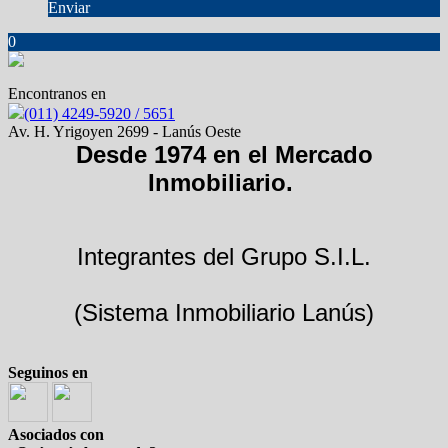
Enviar
0
Encontranos en
(011) 4249-5920 / 5651
Av. H. Yrigoyen 2699 - Lanús Oeste
Desde 1974 en el Mercado
Inmobiliario.
Integrantes del Grupo S.I.L.
(Sistema Inmobiliario Lanús)
Seguinos en
Asociados con